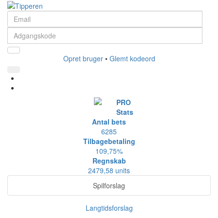
Opret bruger
•
Glemt kodeord
PRO
Stats
Antal bets
6285
Tilbagebetaling
109,75%
Regnskab
2479,58 units
Spilforslag
Langtidsforslag