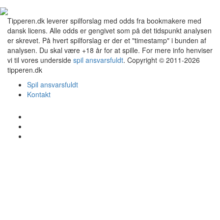
Tipperen.dk leverer spilforslag med odds fra bookmakere med
dansk licens. Alle odds er gengivet som på det tidspunkt analysen
er skrevet. På hvert spilforslag er der et "timestamp" i bunden af
analysen. Du skal være +18 år for at spille. For mere info henviser
vi til vores underside
spil ansvarsfuldt
. Copyright © 2011-2026
tipperen.dk
Spil ansvarsfuldt
Kontakt